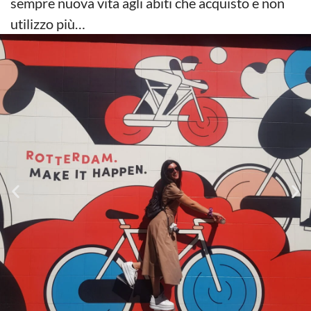
sempre nuova vita agli abiti che acquisto e non
utilizzo più…