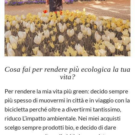
Cosa fai per rendere più ecologica la tua
vita?
Per rendere la mia vita più green: decido sempre
più spesso di muovermi in città e in viaggio con la
bicicletta perché oltre a divertirmi tantissimo,
riduco L’impatto ambientale. Nei miei acquisti
scelgo sempre prodotti bio, e decido di dare