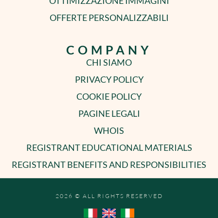
OTTIMIZZAZIONE IMMAGINI
OFFERTE PERSONALIZZABILI
COMPANY
CHI SIAMO
PRIVACY POLICY
COOKIE POLICY
PAGINE LEGALI
WHOIS
REGISTRANT EDUCATIONAL MATERIALS
REGISTRANT BENEFITS AND RESPONSIBILITIES
2026 © ALL RIGHTS RESERVED