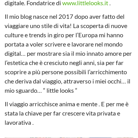
digitale. Fondatrice di
www.littlelooks.it
.
Il mio blog nasce nel 2017 dopo aver fatto del
viaggiare uno stile di vita! La scoperta di nuove
culture e trends in giro per l’Europa mi hanno
portata a voler scrivere e lavorare nel mondo
digital… per mostrare sia il mio innato amore per
l’estetica che è cresciuto negli anni, sia per far
scoprire a più persone possibili l’arricchimento
che deriva dal viaggio, attraverso i miei occhi… il
mio sguardo… “ little looks “
Il viaggio arricchisce anima e mente . E per me è
stata la chiave per far crescere vita privata e
lavorativa .