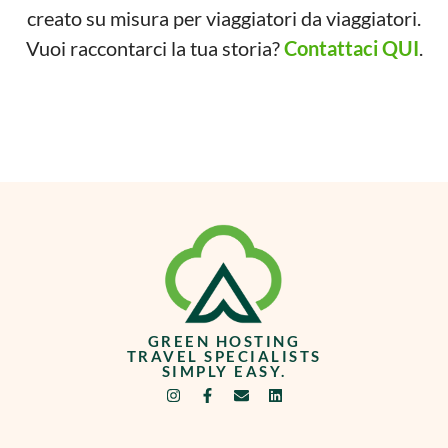
creato su misura per viaggiatori da viaggiatori.
Vuoi raccontarci la tua storia?
Contattaci QUI
.
GREEN HOSTING
TRAVEL SPECIALISTS
SIMPLY EASY.