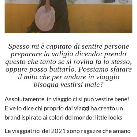
Spesso mi è capitato di sentire persone
preparare la valigia dicendo: prendo
questo che tanto se si rovina fa lo stesso,
oppure posso buttarlo. Possiamo sfatare
il mito che per andare in viaggio
bisogna vestirsi male?
Assolutamente, in viaggio ci si può vestire bene!
E ve lo dice chi proprio dai viaggi ha creato un
brand ispirato ai colori del mondo: little looks
Le viaggiatrici del 2021 sono ragazze che amano