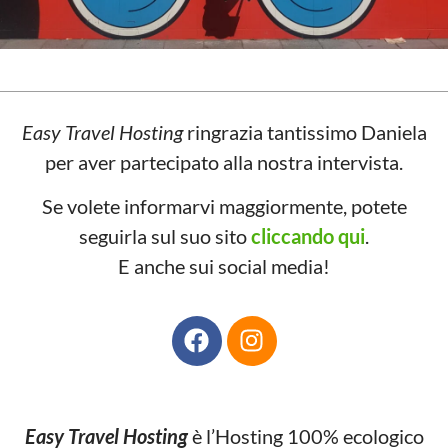
Easy Travel Hosting
ringrazia tantissimo Daniela
per aver partecipato alla nostra intervista.
Se volete informarvi maggiormente, potete
seguirla sul suo sito
cliccando qui
.
E anche sui social media!
Easy Travel Hosting
è l’Hosting 100% ecologico