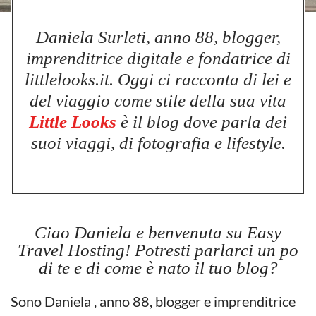
Daniela Surleti, anno 88, blogger,
imprenditrice digitale e fondatrice di
littlelooks.it. Oggi ci racconta di lei e
del viaggio come stile della sua vita
Little Looks
è il blog dove parla dei
suoi viaggi, di fotografia e lifestyle.
Ciao Daniela e benvenuta su Easy
Travel Hosting! Potresti parlarci un po
di te e di come è nato il tuo blog?
Sono Daniela , anno 88, blogger e imprenditrice