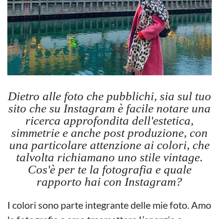
Dietro alle foto che pubblichi, sia sul tuo
sito che su Instagram è facile notare una
ricerca approfondita dell'estetica,
simmetrie e anche post produzione, con
una particolare attenzione ai colori, che
talvolta richiamano uno stile vintage.
Cos'è per te la fotografia e quale
rapporto hai con Instagram?
I colori sono parte integrante delle mie foto. Amo