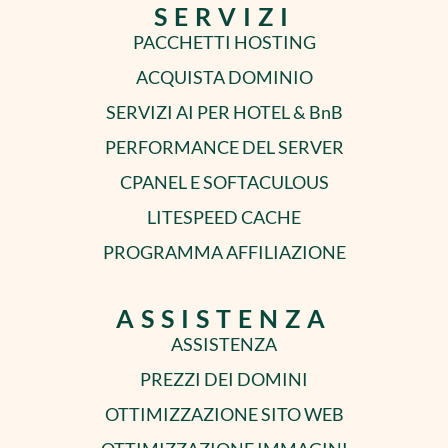
SERVIZI
PACCHETTI HOSTING
ACQUISTA DOMINIO
SERVIZI AI PER HOTEL & BnB
PERFORMANCE DEL SERVER
CPANEL E SOFTACULOUS
LITESPEED CACHE
PROGRAMMA AFFILIAZIONE
ASSISTENZA
ASSISTENZA
PREZZI DEI DOMINI
OTTIMIZZAZIONE SITO WEB