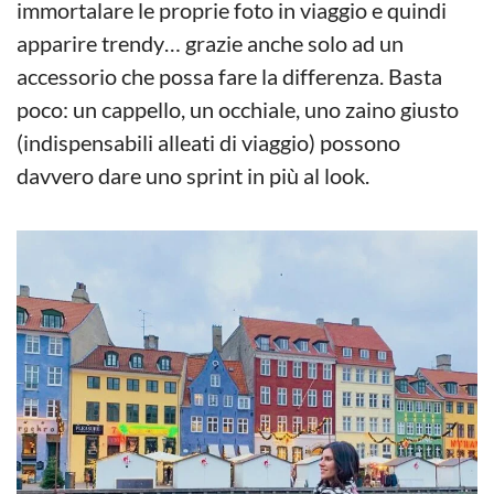
immortalare le proprie foto in viaggio e quindi
apparire trendy… grazie anche solo ad un
accessorio che possa fare la differenza. Basta
poco: un cappello, un occhiale, uno zaino giusto
(indispensabili alleati di viaggio) possono
davvero dare uno sprint in più al look.