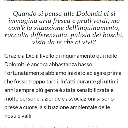
Quando si pensa alle Dolomiti ci si
immagina aria fresca e prati verdi, ma
com'è la situazione dell'inquinamento,
raccolta differenziata, pulizia dei boschi,
vista da te che ci vivi?
Grazie a Dio il livello di inquinamento qui nelle
Dolomiti è ancora abbastanza basso.
Fortunatamente abbiamo iniziato ad agire prima
che fosse troppo tardi. Infatti durante gli ultimi
anni sempre più gente è stata sensibilizzata e
molte persone, aziende e associazioni si sono
prese a cuore la situazione ambientale delle
nostre valli.