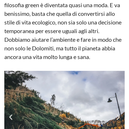
filosofia green è diventata quasi una moda. E va
benissimo, basta che quella di convertirsi allo
stile di vita ecologico, non sia solo una decisione
temporanea per essere uguali agli altri.
Dobbiamo aiutare l’ambiente e fare in modo che
non solo le Dolomiti, ma tutto il pianeta abbia
ancora una vita molto lunga e sana.