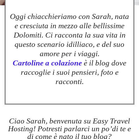
Oggi chiacchieriamo con Sarah, nata
e cresciuta in mezzo alle bellissime
Dolomiti. Ci racconta la sua vita in
questo scenario idilliaco, e del suo
amore per i viaggi.
Cartoline a colazione
è il blog dove
raccoglie i suoi pensieri, foto e
racconti.
Ciao Sarah, benvenuta su Easy Travel
Hosting! Potresti parlarci un po’di te e
di come è nato il tuo blog?