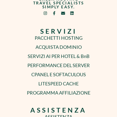
TRAVEL SPECIALISTS
SIMPLY EASY.
SERVIZI
PACCHETTI HOSTING
ACQUISTA DOMINIO
SERVIZI AI PER HOTEL & BnB
PERFORMANCE DEL SERVER
CPANEL E SOFTACULOUS
LITESPEED CACHE
PROGRAMMA AFFILIAZIONE
ASSISTENZA
ASSISTENZA