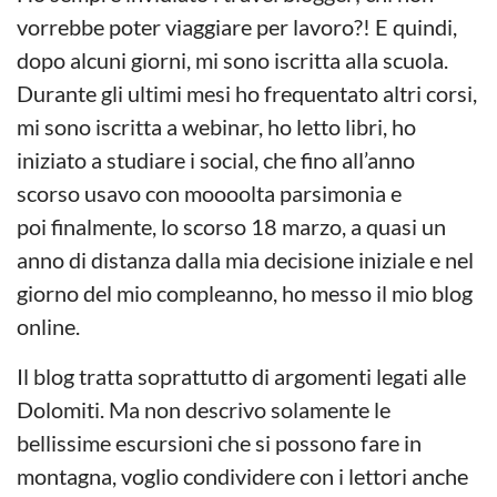
vorrebbe poter viaggiare per lavoro?! E quindi,
dopo alcuni giorni, mi sono iscritta alla scuola.
Durante gli ultimi mesi ho frequentato altri corsi,
mi sono iscritta a webinar, ho letto libri, ho
iniziato a studiare i social, che fino all’anno
scorso usavo con moooolta parsimonia e
poi finalmente, lo scorso 18 marzo, a quasi un
anno di distanza dalla mia decisione iniziale e nel
giorno del mio compleanno, ho messo il mio blog
online.
Il blog tratta soprattutto di argomenti legati alle
Dolomiti. Ma non descrivo solamente le
bellissime escursioni che si possono fare in
montagna, voglio condividere con i lettori anche