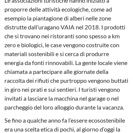
Le associazioni turistiche hanno iniziato a
proporre delle attività ecologiche, come ad
esempio la piantagione di alberi nelle zone
distrutte dall’uragano VAIA nel 2018. I prodotti
che si trovano nei ristoranti sono spesso a km
zero e biologici, le case vengono costruite con
materiali sostenibili e si cerca di produrre
energia da fonti rinnovabili. La gente locale viene
chiamata a partecipare alle giornate della
raccolta dei rifiuti che purtroppo vengono buttati
in giro nei prati e sui sentieri. I turisti vengono
invitati a lasciare la macchina nel garage o nel
parcheggio del loro alloggio durante la vacanza.
Se fino a qualche anno fa l’essere ecosostenibile
era una scelta etica di pochi, al giorno d’oggi la