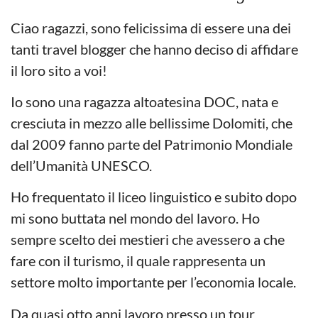
Ciao ragazzi, sono felicissima di essere una dei
tanti travel blogger che hanno deciso di affidare
il loro sito a voi!
Io sono una ragazza altoatesina DOC, nata e
cresciuta in mezzo alle bellissime Dolomiti, che
dal 2009 fanno parte del Patrimonio Mondiale
dell’Umanità UNESCO.
Ho frequentato il liceo linguistico e subito dopo
mi sono buttata nel mondo del lavoro. Ho
sempre scelto dei mestieri che avessero a che
fare con il turismo, il quale rappresenta un
settore molto importante per l’economia locale.
Da quasi otto anni lavoro presso un tour