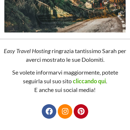
Easy Travel Hosting
ringrazia tantissimo Sarah per
averci mostrato le sue Dolomiti.
Se volete informarvi maggiormente, potete
seguirla sul suo sito
cliccando qui
.
E anche sui social media!