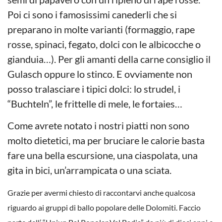
Poi ci sono i famosissimi canederli che si
preparano in molte varianti (formaggio, rape
rosse, spinaci, fegato, dolci con le albicocche o
gianduia…). Per gli amanti della carne consiglio il
Gulasch oppure lo stinco. E ovviamente non
posso tralasciare i tipici dolci: lo strudel, i
“Buchteln”, le frittelle di mele, le fortaies…
Come avrete notato i nostri piatti non sono
molto dietetici, ma per bruciare le calorie basta
fare una bella escursione, una ciaspolata, una
gita in bici, un’arrampicata o una sciata.
Grazie per avermi chiesto di raccontarvi anche qualcosa
riguardo ai gruppi di ballo popolare delle Dolomiti. Faccio