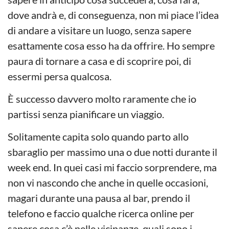
dove andrà e, di conseguenza, non mi piace l’idea
di andare a visitare un luogo, senza sapere
esattamente cosa esso ha da offrire. Ho sempre
paura di tornare a casa e di scoprire poi, di
essermi persa qualcosa.
È successo davvero molto raramente che io
partissi senza pianificare un viaggio.
Solitamente capita solo quando parto allo
sbaraglio per massimo una o due notti durante il
week end. In quei casi mi faccio sorprendere, ma
non vi nascondo che anche in quelle occasioni,
magari durante una pausa al bar, prendo il
telefono e faccio qualche ricerca online per
sapere cosa c’è nelle vicinanze, quali sono i