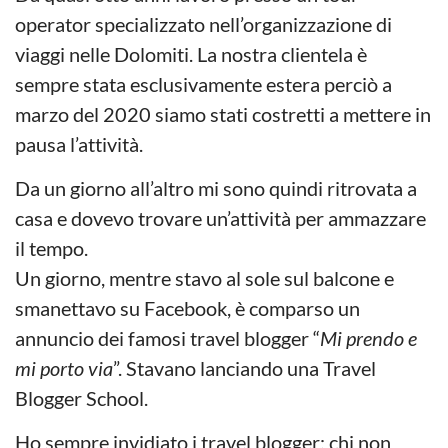
operator specializzato nell’organizzazione di
viaggi nelle Dolomiti. La nostra clientela è
sempre stata esclusivamente estera perciò a
marzo del 2020 siamo stati costretti a mettere in
pausa l’attività.
Da un giorno all’altro mi sono quindi ritrovata a
casa e dovevo trovare un’attività per ammazzare
il tempo.
Un giorno, mentre stavo al sole sul balcone e
smanettavo su Facebook, è comparso un
annuncio dei famosi travel blogger “
Mi prendo e
mi porto via
”. Stavano lanciando una Travel
Blogger School.
Ho sempre invidiato i travel blogger; chi non