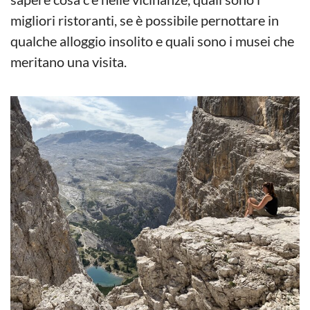
migliori ristoranti, se è possibile pernottare in
qualche alloggio insolito e quali sono i musei che
meritano una visita.