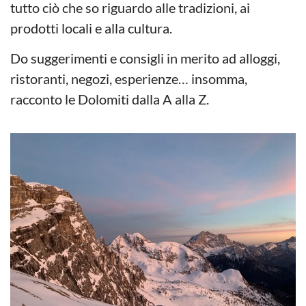
tutto ciò che so riguardo alle tradizioni, ai
prodotti locali e alla cultura.
Do suggerimenti e consigli in merito ad alloggi,
ristoranti, negozi, esperienze… insomma,
racconto le Dolomiti dalla A alla Z.