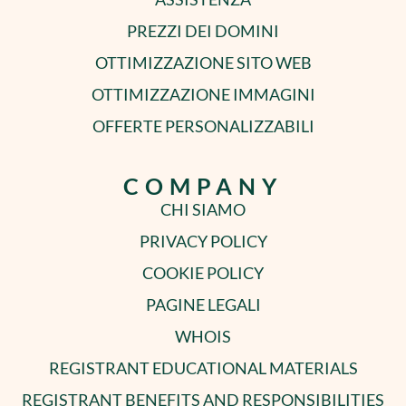
PREZZI DEI DOMINI
OTTIMIZZAZIONE SITO WEB
OTTIMIZZAZIONE IMMAGINI
OFFERTE PERSONALIZZABILI
COMPANY
CHI SIAMO
PRIVACY POLICY
COOKIE POLICY
PAGINE LEGALI
WHOIS
REGISTRANT EDUCATIONAL MATERIALS
REGISTRANT BENEFITS AND RESPONSIBILITIES