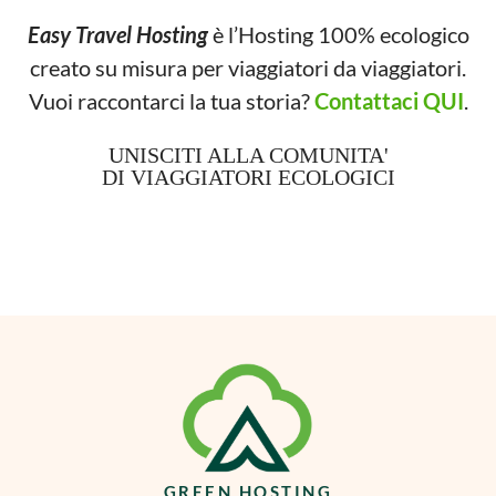
Easy Travel Hosting
è l’Hosting 100% ecologico
creato su misura per viaggiatori da viaggiatori.
Vuoi raccontarci la tua storia?
Contattaci QUI
.
UNISCITI ALLA COMUNITA'
DI VIAGGIATORI ECOLOGICI
GREEN HOSTING