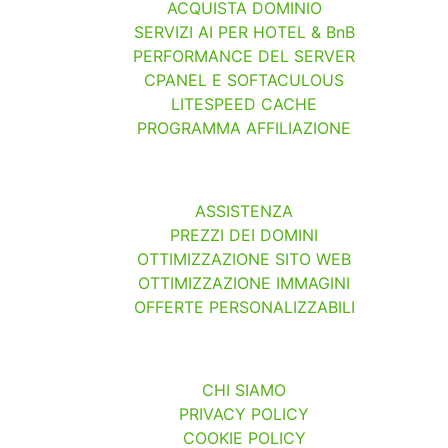
ACQUISTA DOMINIO
SERVIZI AI PER HOTEL & BnB
PERFORMANCE DEL SERVER
CPANEL E SOFTACULOUS
LITESPEED CACHE
PROGRAMMA AFFILIAZIONE
ASSISTENZA
PREZZI DEI DOMINI
OTTIMIZZAZIONE SITO WEB
OTTIMIZZAZIONE IMMAGINI
OFFERTE PERSONALIZZABILI
CHI SIAMO
PRIVACY POLICY
COOKIE POLICY