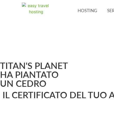
HOSTING
SER
TITAN'S PLANET
HA PIANTATO
UN CEDRO
IL CERTIFICATO DEL TUO