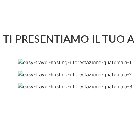
TI PRESENTIAMO IL TUO 