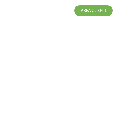
AREA CLIENTI