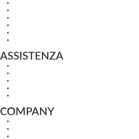
ASSISTENZA
COMPANY