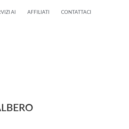
VIZI AI
AFFILIATI
CONTATTACI
 ALBERO