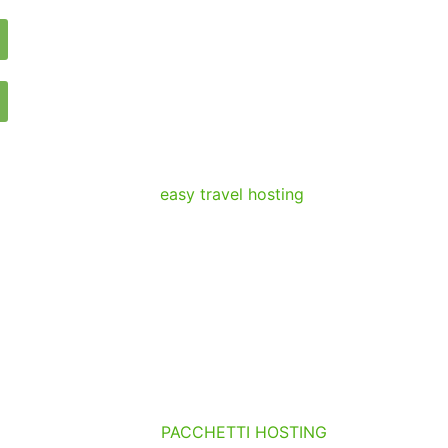
PACCHETTI HOSTING