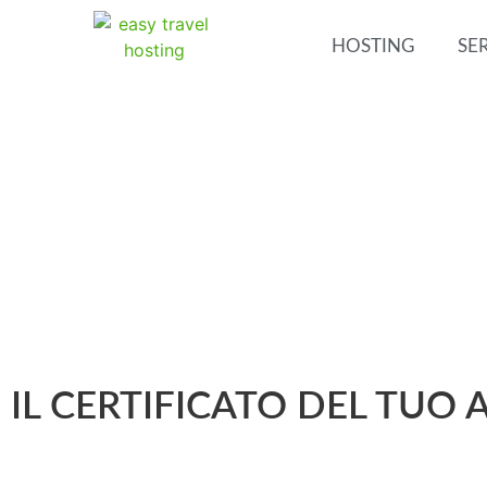
HOSTING
SER
IL CERTIFICATO DEL TUO