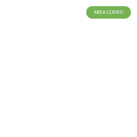
AREA CLIENTI