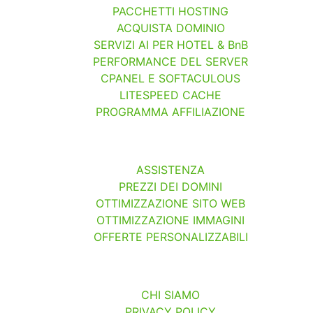
PACCHETTI HOSTING
ACQUISTA DOMINIO
SERVIZI AI PER HOTEL & BnB
PERFORMANCE DEL SERVER
CPANEL E SOFTACULOUS
LITESPEED CACHE
PROGRAMMA AFFILIAZIONE
ASSISTENZA
PREZZI DEI DOMINI
OTTIMIZZAZIONE SITO WEB
OTTIMIZZAZIONE IMMAGINI
OFFERTE PERSONALIZZABILI
CHI SIAMO
PRIVACY POLICY