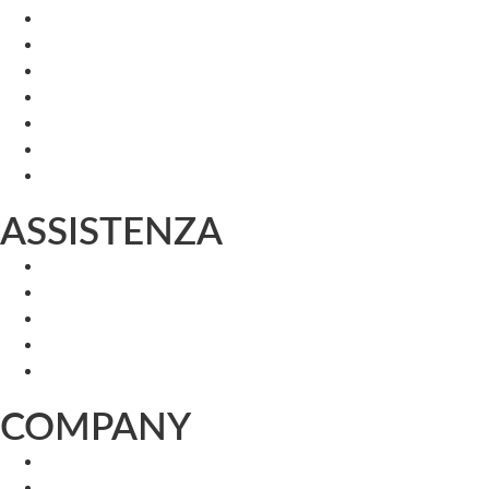
ASSISTENZA
COMPANY