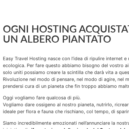
OGNI HOSTING ACQUISTA
UN ALBERO PIANTATO
Easy Travel Hosting nasce con l’idea di ripulire internet e
ecologica. Per fare questo abbiamo bisogno del vostro ai
solo uniti possiamo creare la scintilla che darà vita a ques
Rivoluzione nel modo di pensare, nel modo di agire, nel 
prendersi cura di un pianeta che fin troppo abbiamo maltr
Oggi vogliamo fare qualcosa di più.
Vogliamo dare ossigeno al nostro pianeta, nutrirlo, ricreare
ideale per flora e fauna che rischiano, col tempo, di sparir
Siamo incredibilmente emozionati nell’annunciare la nost