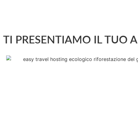
TI PRESENTIAMO IL TUO 