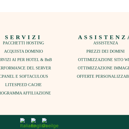
SERVIZI
ASSISTENZ
PACCHETTI HOSTING
ASSISTENZA
ACQUISTA DOMINIO
PREZZI DEI DOMINI
RVIZI AI PER HOTEL & BnB
OTTIMIZZAZIONE SITO W
ERFORMANCE DEL SERVER
OTTIMIZZAZIONE IMMAGI
CPANEL E SOFTACULOUS
OFFERTE PERSONALIZZAB
LITESPEED CACHE
ROGRAMMA AFFILIAZIONE