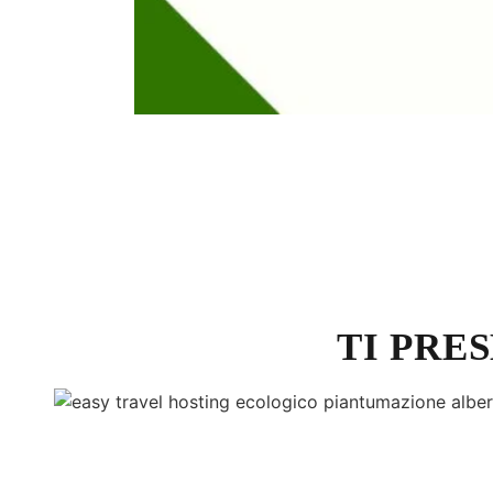
TI PRE