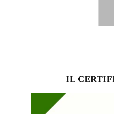
IL CERTI