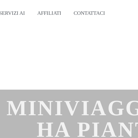
SERVIZI AI
AFFILIATI
CONTATTACI
MINIVIAG
HA PIA