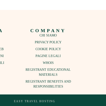
A
COMPANY
CHI SIAMO
PRIVACY POLICY
EB
COOKIE POLICY
NI
PAGINE LEGALI
ILI
WHOIS
REGISTRANT EDUCATIONAL
MATERIALS
REGISTRANT BENEFITS AND
RESPONSIBILITIES
EASY TRAVEL HOSTING