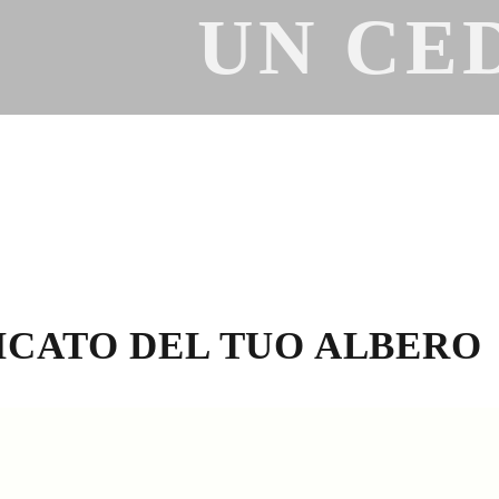
UN CE
FICATO DEL TUO ALBERO