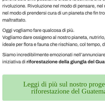
rivoluzione. Rivoluzione nel modo di pensare, nel 
nel modo di prendersi cura di un pianeta che fin t
maltrattato.
Oggi vogliamo fare qualcosa di più.
Vogliamo dare ossigeno al nostro pianeta, nutrirlo, 
ideale per flora e fauna che rischiano, col tempo, d
Siamo incredibilmente emozionati nell’annunciare
iniziativa di
riforestazione della giungla del Gu
Leggi di più sul nostro proge
riforestazione del Guatem