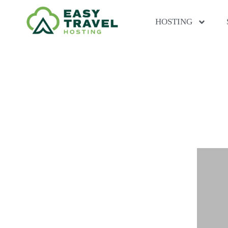
HOSTING