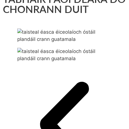
CHONRANN DUIT