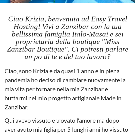
Ciao Krizia, benvenuta ad Easy Travel
Hosting! Vivi a Zanzibar con la tua
bellissima famiglia Italo-Masai e sei
proprietaria della boutique "Miss
Zanzibar Boutique". Ci potresti parlare
un po di te e del tuo lavoro?
Ciao, sono Krizia e da quasi 1 anno e in piena
pandemia ho deciso di cambiare nuovamente la
mia vita per tornare nella mia Zanzibar e
buttarmi nel mio progetto artigianale Made in
Zanzibar.
Qui avevo vissuto e trovato l’amore ma dopo
aver avuto mia figlia per 5 lunghi anni ho vissuto