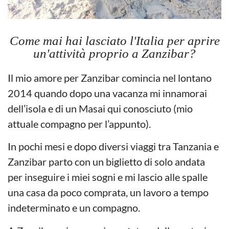
Come mai hai lasciato l'Italia per aprire
un'attività proprio a Zanzibar?
Il mio amore per Zanzibar comincia nel lontano
2014 quando dopo una vacanza mi innamorai
dell’isola e di un Masai qui conosciuto (mio
attuale compagno per l’appunto).
In pochi mesi e dopo diversi viaggi tra Tanzania e
Zanzibar parto con un biglietto di solo andata
per inseguire i miei sogni e mi lascio alle spalle
una casa da poco comprata, un lavoro a tempo
indeterminato e un compagno.