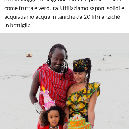
come frutta e verdura. Utilizziamo saponi solidi e
acquistiamo acqua in taniche da 20 litri anziché
in bottiglia.