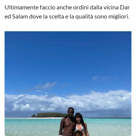
Ultimamente faccio anche ordini dalla vicina Dar
ed Salam dove la scelta e la qualità sono migliori.