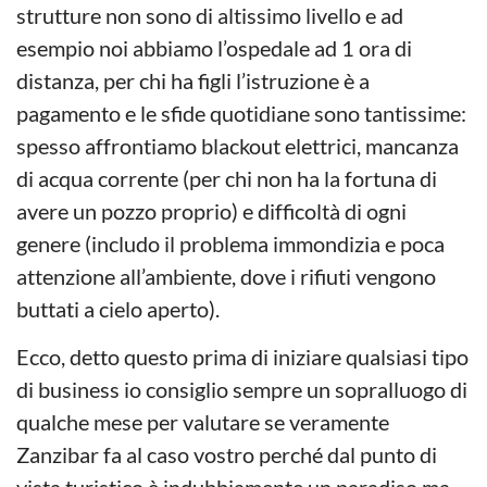
strutture non sono di altissimo livello e ad
esempio noi abbiamo l’ospedale ad 1 ora di
distanza, per chi ha figli l’istruzione è a
pagamento e le sfide quotidiane sono tantissime:
spesso affrontiamo blackout elettrici, mancanza
di acqua corrente (per chi non ha la fortuna di
avere un pozzo proprio) e difficoltà di ogni
genere (includo il problema immondizia e poca
attenzione all’ambiente, dove i rifiuti vengono
buttati a cielo aperto).
Ecco, detto questo prima di iniziare qualsiasi tipo
di business io consiglio sempre un sopralluogo di
qualche mese per valutare se veramente
Zanzibar fa al caso vostro perché dal punto di