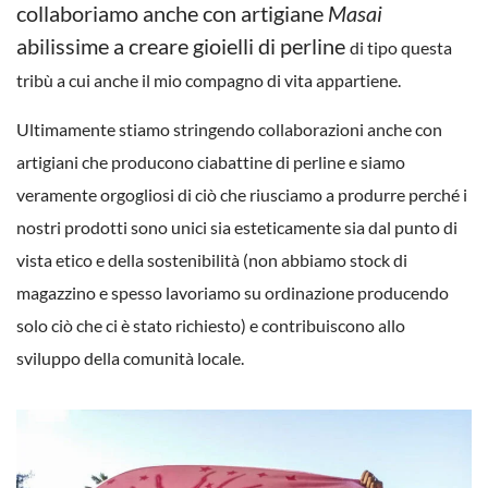
collaboriamo anche con artigiane
Masai
abilissime a creare gioielli di perline
di
tipo questa
tribù a cui anche il mio compagno di vita appartiene.
Ultimamente stiamo stringendo collaborazioni anche con
artigiani che producono ciabattine di perline e siamo
veramente orgogliosi di ciò che riusciamo a produrre perché i
nostri prodotti sono unici sia esteticamente sia dal punto di
vista etico e della sostenibilità (non abbiamo stock di
magazzino e spesso lavoriamo su ordinazione producendo
solo ciò che ci è stato richiesto) e contribuiscono allo
sviluppo della comunità locale.