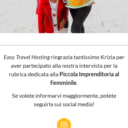
Easy Travel Hosting
ringrazia tantissimo Krizia per
aver partecipato alla nostra intervista per la
rubrica dedicata alla
Piccola Imprenditoria al
Femminile
.
Se volete informarvi maggiormente, potete
seguirla sui social media!