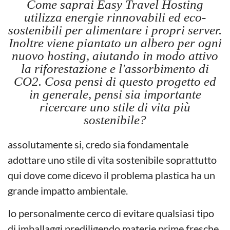
Come saprai Easy Travel Hosting
utilizza energie rinnovabili ed eco-
sostenibili per alimentare i propri server.
Inoltre viene piantato un albero per ogni
nuovo hosting, aiutando in modo attivo
la riforestazione e l'assorbimento di
CO2. Cosa pensi di questo progetto ed
in generale, pensi sia importante
ricercare uno stile di vita più
sostenibile?
assolutamente si, credo sia fondamentale
adottare uno stile di vita sostenibile soprattutto
qui dove come dicevo il problema plastica ha un
grande impatto ambientale.
Io personalmente cerco di evitare qualsiasi tipo
di imballaggi prediligendo materie prime fresche