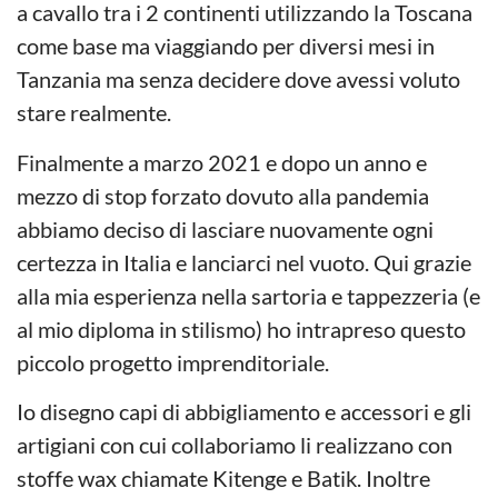
a cavallo tra i 2 continenti utilizzando la Toscana
come base ma viaggiando per diversi mesi in
Tanzania ma senza decidere dove avessi voluto
stare realmente.
Finalmente a marzo 2021 e dopo un anno e
mezzo di stop forzato dovuto alla pandemia
abbiamo deciso di lasciare nuovamente ogni
certezza in Italia e lanciarci nel vuoto. Qui grazie
alla mia esperienza nella sartoria e tappezzeria (e
al mio diploma in stilismo) ho intrapreso questo
piccolo progetto imprenditoriale.
Io disegno capi di abbigliamento e accessori e gli
artigiani con cui collaboriamo li realizzano con
stoffe wax chiamate Kitenge e Batik. Inoltre