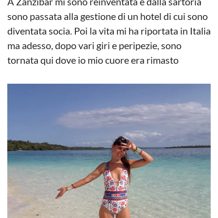
A Zanzibar mi sono reinventata e dalla sartoria
sono passata alla gestione di un hotel di cui sono
diventata socia. Poi la vita mi ha riportata in Italia
ma adesso, dopo vari giri e peripezie, sono
tornata qui dove io mio cuore era rimasto