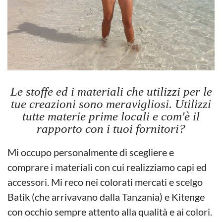
Le stoffe ed i materiali che utilizzi per le
tue creazioni sono meravigliosi. Utilizzi
tutte materie prime locali e com'è il
rapporto con i tuoi fornitori?
Mi occupo personalmente di scegliere e
comprare i materiali con cui realizziamo capi ed
accessori. Mi reco nei colorati mercati e scelgo
Batik (che arrivavano dalla Tanzania) e Kitenge
con occhio sempre attento alla qualità e ai colori.