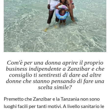
Com'è per una donna aprire il proprio
business indipendente a Zanzibar e che
consiglio ti sentiresti di dare ad altre
donne che stanno pensando di fare una
scelta simile?
Premetto che Zanzibar e la Tanzania non sono
luoghi facili per tanti motivi. A livello sanitario le