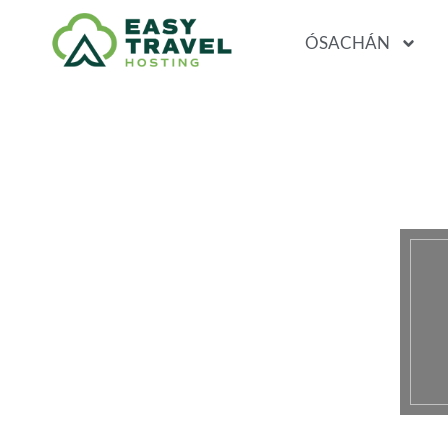
ÓSACHÁN