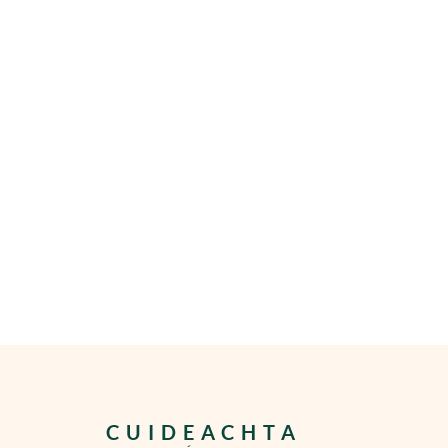
CUIDEACHTA