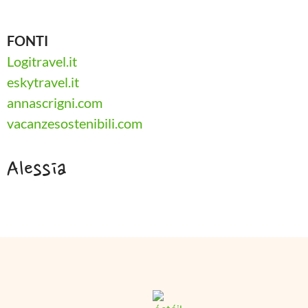
FONTI
Logitravel.it
eskytravel.it
annascrigni.com
vacanzesostenibili.com
Alessia