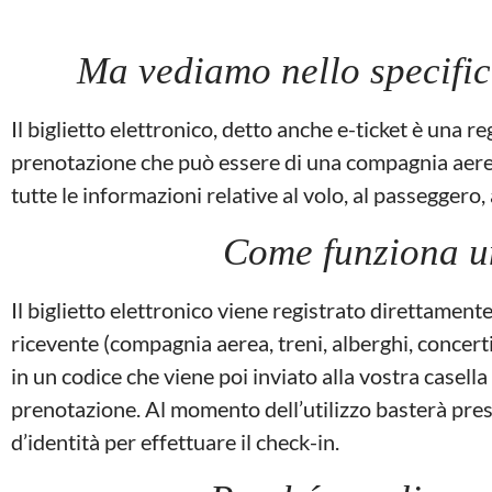
Ma vediamo nello specific
Il biglietto elettronico, detto anche e-ticket è una re
prenotazione che può essere di una compagnia aerea
tutte le informazioni relative al ​​volo, al passeggero
Come funziona un
Il biglietto elettronico viene registrato direttament
ricevente (compagnia aerea, treni, alberghi, concert
in un codice che viene poi inviato alla vostra casella
prenotazione. Al momento dell’utilizzo basterà pre
d’identità per effettuare il check-in.