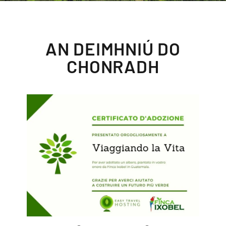
AN DEIMHNIÚ DO
CHONRADH