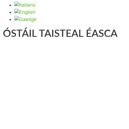
ÓSTÁIL TAISTEAL ÉASCA