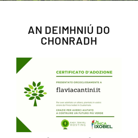
AN DEIMHNIÚ DO
CHONRADH