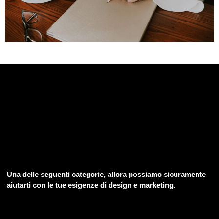
Una delle seguenti categorie, allora possiamo sicuramente
aiutarti con le tue esigenze di design e marketing.