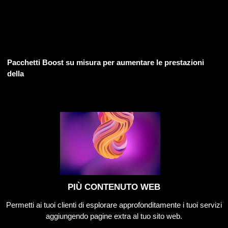
Pacchetti Boost su misura per aumentare le prestazioni
della
PIÙ CONTENUTO WEB
Permetti ai tuoi clienti di esplorare approfonditamente i tuoi servizi
aggiungendo pagine extra al tuo sito web.