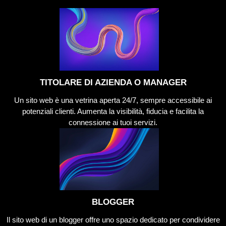
TITOLARE DI AZIENDA O MANAGER
Un sito web è una vetrina aperta 24/7, sempre accessibile ai
potenziali clienti. Aumenta la visibilità, fiducia e facilita la
connessione ai tuoi servizi.
BLOGGER
Il sito web di un blogger offre uno spazio dedicato per condividere