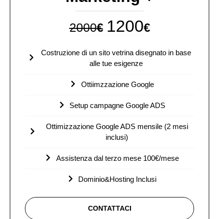
1200
2000
€
€
Costruzione di un sito vetrina disegnato in base
alle tue esigenze
Ottiimzzazione Google
Setup campagne Google ADS
Ottimizzazione Google ADS mensile (2 mesi
inclusi)
Assistenza dal terzo mese 100€/mese
Dominio&Hosting Inclusi
CONTATTACI