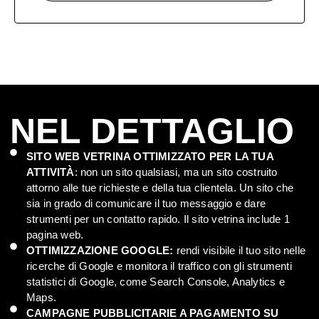
NEL DETTAGLIO
SITO WEB VETRINA OTTIMIZZATO PER LA TUA
ATTIVITÀ
: non un sito qualsiasi, ma un sito costruito
attorno alle tue richieste e della tua clientela. Un sito che
sia in grado di comunicare il tuo messaggio e dare
strumenti per un contatto rapido. Il sito vetrina include 1
pagina web.
OTTIMIZZAZIONE GOOGLE:
rendi visibile il tuo sito nelle
ricerche di Google e monitora il traffico con gli strumenti
statistici di Google, come Search Console, Analytics e
Maps.
CAMPAGNE PUBBLICITARIE A PAGAMENTO SU