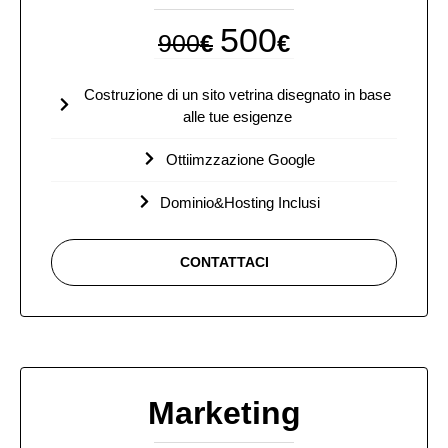
500
900
€
€
Costruzione di un sito vetrina disegnato in base
alle tue esigenze
Ottiimzzazione Google
Dominio&Hosting Inclusi
CONTATTACI
Marketing