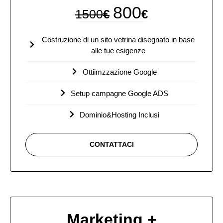
800
1500
€
€
Costruzione di un sito vetrina disegnato in base
alle tue esigenze
Ottiimzzazione Google
Setup campagne Google ADS
Dominio&Hosting Inclusi
CONTATTACI
Marketing +