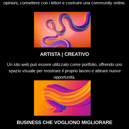
opinioni, connettere con i lettori e costruire una community online.
ARTISTA | CREATIVO
Un sito web può essere utilizzato come portfolio, offrendo uno
spazio visuale per mostrare il proprio lavoro e attirare nuove
opportunità.
BUSINESS CHE VOGLIONO MIGLIORARE