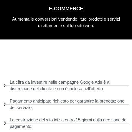
E-COMMERCE
Aumenta le conversioni vendendo i tuoi prodotti e servizi
direttamente sul tuo sito web.
La cifra da investire nelle campagne Google Ads è a
discrezione del cliente e non è inclusa nell'offerta
Pagamento anticipato richiesto per garantire la prenotazione
del servizio.
La costruzione del sito inizia entro 15 giorni dalla ricezione del
pagamento.