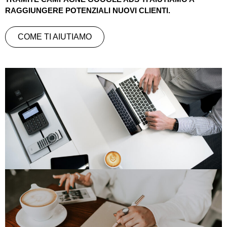
RAGGIUNGERE POTENZIALI NUOVI CLIENTI.
COME TI AIUTIAMO