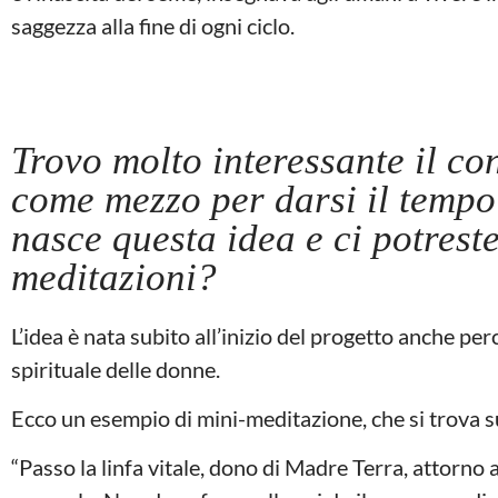
saggezza alla fine di ogni ciclo.
Trovo molto interessante il con
come mezzo per darsi il tempo
nasce questa idea e ci potrest
meditazioni?
L’idea è nata subito all’inizio del progetto anche pe
spirituale delle donne.
Ecco un esempio di mini-meditazione, che si trova su
“
Passo la linfa vitale, dono di Madre Terra, attorno 