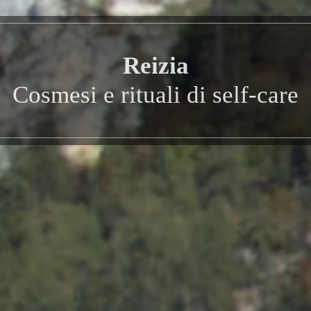
Reizia
Cosmesi e rituali di self-care