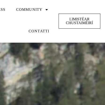
ESS
COMMUNITY
LIMISTÉAR
CHUSTAIMÉIRÍ
CONTATTI