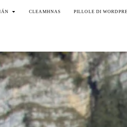
HÁN
CLEAMHNAS
PILLOLE DI WORDPR